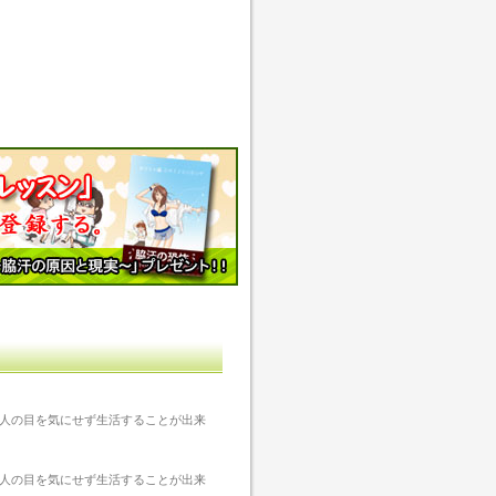
人の目を気にせず生活することが出来
人の目を気にせず生活することが出来