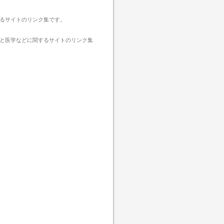
るサイトのリンク集です。
と医学などに関するサイトのリンク集