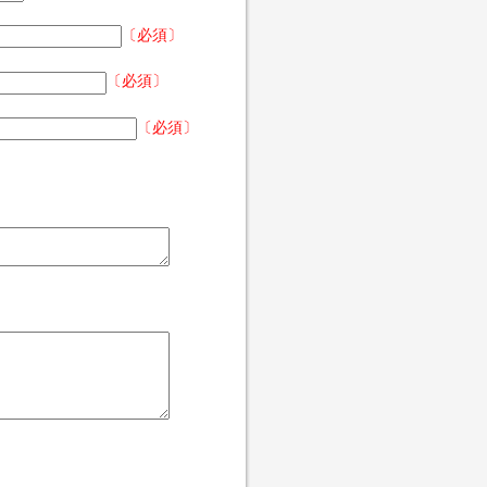
〔必須〕
〔必須〕
〔必須〕